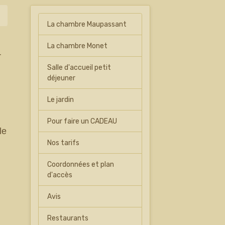
La chambre Maupassant
La chambre Monet
r
Salle d'accueil petit
déjeuner
Le jardin
r
Pour faire un CADEAU
le
Nos tarifs
Coordonnées et plan
d'accès
Avis
Restaurants