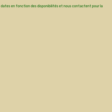
 dates en fonction des disponibilités et nous contactent pour la