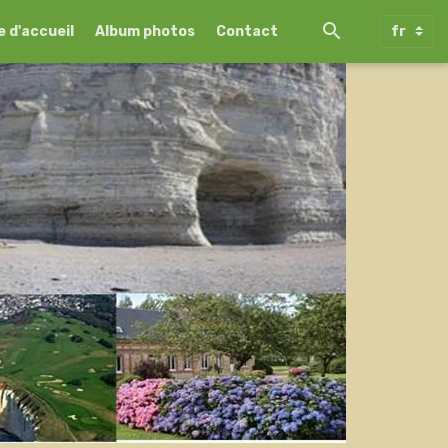
 d'accueil
Album photos
Contact