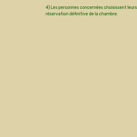
4) Les personnes concernées choisissent leurs
réservation définitive de la chambre.