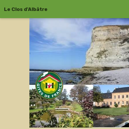
Le Clos d'Albâtre