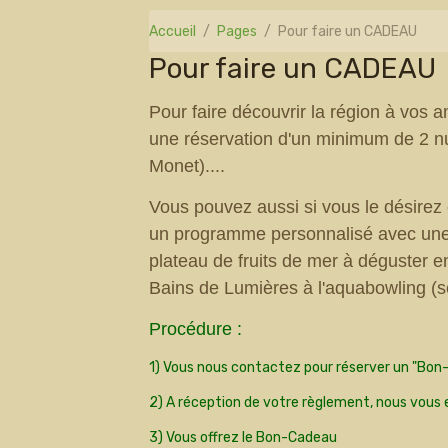
Accueil
Pages
Pour faire un CADEAU
Pour faire un CADEAU
Pour faire découvrir la région à vos 
une réservation d'un minimum de 2 n
Monet)....
Vous pouvez aussi si vous le désirez e
un programme personnalisé avec une
plateau de fruits de mer à déguster e
Bains de Lumières à l'aquabowling (seu
Procédure :
1) Vous nous contactez pour réserver un "Bo
2) A réception de votre règlement, nous vous
3) Vous offrez le Bon-Cadeau