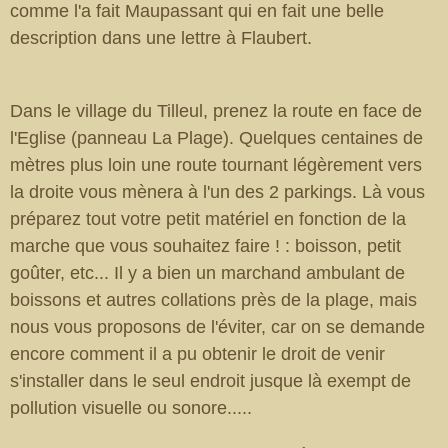
comme l'a fait Maupassant qui en fait une belle
description dans une lettre à Flaubert.
Dans le village du Tilleul, prenez la route en face de
l'Eglise (panneau La Plage). Quelques centaines de
mètres plus loin une route tournant légèrement vers
la droite vous mènera à l'un des 2 parkings. Là vous
préparez tout votre petit matériel en fonction de la
marche que vous souhaitez faire ! : boisson, petit
goûter, etc... Il y a bien un marchand ambulant de
boissons et autres collations près de la plage, mais
nous vous proposons de l'éviter, car on se demande
encore comment il a pu obtenir le droit de venir
s'installer dans le seul endroit jusque là exempt de
pollution visuelle ou sonore.....