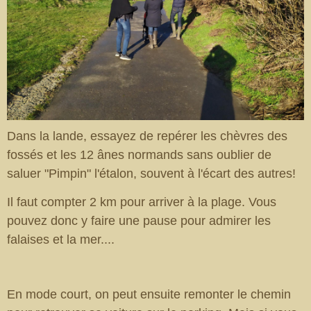
Dans la lande, essayez de repérer les chèvres des
fossés et les 12 ânes normands sans oublier de
saluer "Pimpin" l'étalon, souvent à l'écart des autres!
Il faut compter 2 km pour arriver à la plage. Vous
pouvez donc y faire une pause pour admirer les
falaises et la mer....
En mode court, on peut ensuite remonter le chemin