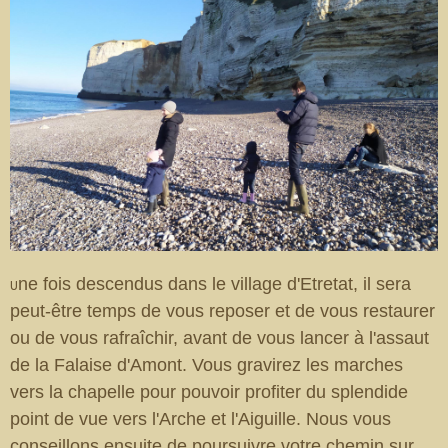
ne fois descendus dans le village d'Etretat, il sera
U
peut-être temps de vous reposer et de vous restaurer
ou de vous rafraîchir, avant de vous lancer à l'assaut
de la Falaise d'Amont. Vous gravirez les marches
vers la chapelle pour pouvoir profiter du splendide
point de vue vers l'Arche et l'Aiguille. Nous vous
conseillons ensuite de poursuivre votre chemin sur