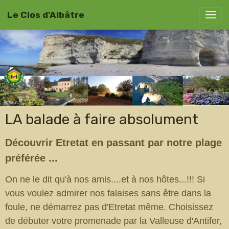
Le Clos d'Albâtre
LA balade à faire absolument
Découvrir Etretat en passant par notre plage
préférée ...
On ne le dit qu'à nos amis....et à nos hôtes...!!! Si
vous voulez admirer nos falaises sans être dans la
foule, ne démarrez pas d'Etretat même. Choisissez
de débuter votre promenade par la Valleuse d'Antifer,