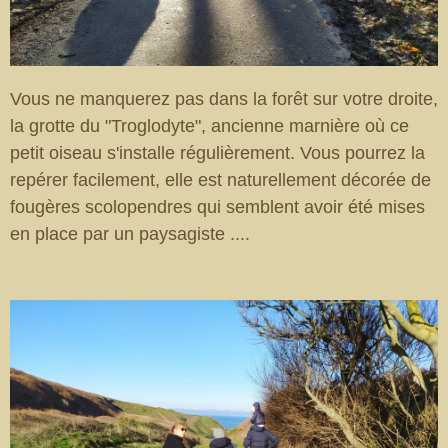
Vous ne manquerez pas dans la forêt sur votre droite,
la grotte du "Troglodyte", ancienne marnière où ce
petit oiseau s'installe régulièrement. Vous pourrez la
repérer facilement, elle est naturellement décorée de
fougères scolopendres qui semblent avoir été mises
en place par un paysagiste ....