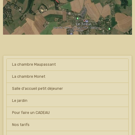
La chambre Maupassant
La chambre Monet
Salle d'accueil petit déjeuner
Le jardin
Pour faire un CADEAU
Nos tarifs