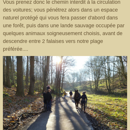
Vous prenez donc le chemin interdit à la circulation
des voitures; vous pénétrez alors dans un espace
naturel protégé qui vous fera passer d'abord dans
une forêt, puis dans une lande sauvage occupée par
quelques animaux soigneusement choisis, avant de
desc
endre entre 2 falaises vers notre plage
préférée....