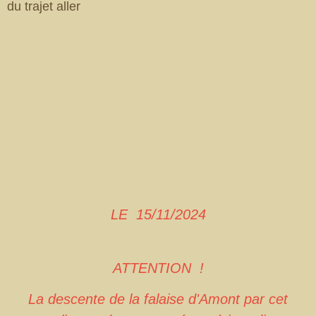
du trajet aller
LE 15/11/2024
ATTENTION !
La descente de la falaise d'Amont par cet