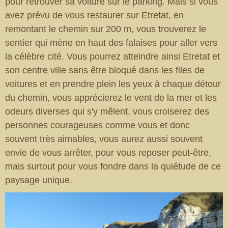
pour retrouver sa voiture sur le parking. Mais si vous
avez prévu de vous restaurer sur Etretat, en
remontant le chemin sur 200 m, vous trouverez le
sentier qui mène en haut des falaises pour aller vers
la célèbre cité. Vous pourrez atteindre ainsi Etretat et
son centre ville sans être bloqué dans les files de
voitures et en prendre plein les yeux à chaque détour
du chemin, vous apprécierez le vent de la mer et les
odeurs diverses qui s'y mêlent, vous croiserez des
personnes courageuses comme vous et donc
souvent très aimables, vous aurez aussi souvent
envie de vous arrêter, pour vous reposer peut-être,
mais surtout pour vous fondre dans la quiétude de ce
paysage unique.