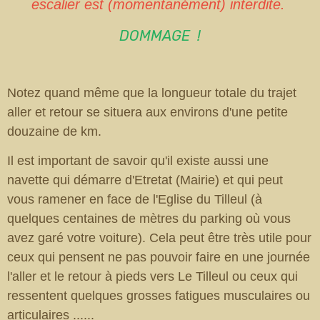
escalier est (momentanément) interdite.
DOMMAGE !
Notez quand même que la longueur totale du trajet
aller et retour se situera aux environs d'une petite
douzaine de km.
Il est important de savoir qu'il existe aussi une
navette qui démarre d'Etretat (Mairie) et qui peut
vous ramener en face de l'Eglise du Tilleul (à
quelques centaines de mètres du parking où vous
avez garé votre voiture). Cela peut être très utile pour
ceux qui pensent ne pas pouvoir faire en une journée
l'aller et le retour à pieds vers Le Tilleul ou ceux qui
ressentent quelques grosses fatigues musculaires ou
articulaires ......