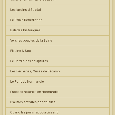
Les jardins d'Etretat
Le Palais Bénédictine
Balades historiques
Vers les boucles de la Seine
Piscine & Spa
Le Jardin des sculptures
Les Pêcheries, Musée de Fécamp
Le Pont de Normandie
Espaces naturels en Normandie
D'autres activités ponctuelles
Quand les jours raccourcissent