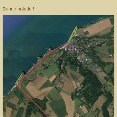
Bonne balade !