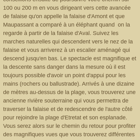
100 ou 200 m en vous dirigeant vers cette avancée
de falaise qu'on appelle la falaise d'Amont et que
Maupassant a comparé à un éléphant quand on la
regarde à partir de la falaise d'Aval. Suivez les
marches naturelles qui descendent vers le nez de la
falaise et vous arriverez à un escalier aménagé qui
descend jusqu'en bas. Le spectacle est magnifique et
la descente sans danger dans la mesure où il est
toujours possible d'avoir un point d'appui pour les
mains (rochers ou ballustrade). Arrivés à une dizaine
de mètres au-dessus de la plage, vous trouverez une
ancienne rivière souterraine qui vous permettra de
traverser la falaise et de redescendre de l'autre côté
pour rejoindre la plage d'Etretat et son esplanade.
Vous serez alors sur le chemin du retour pour profiter
des magnifiques vues que vous trouverez différentes