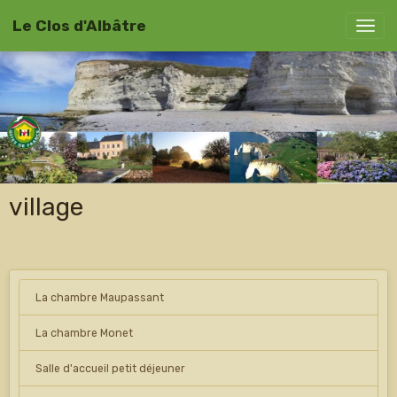
Le Clos d'Albâtre
village
La chambre Maupassant
La chambre Monet
Salle d'accueil petit déjeuner