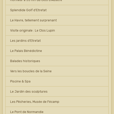
Splendide Golf d'Etretat
Le Havre, tellement surprenant
Visite originale : Le Clos Lupin
Les jardins d'Etretat
Le Palais Bénédictine
Balades historiques
Vers les boucles de la Seine
Piscine & Spa
Le Jardin des sculptures
Les Pêcheries, Musée de Fécamp
Le Pont de Normandie