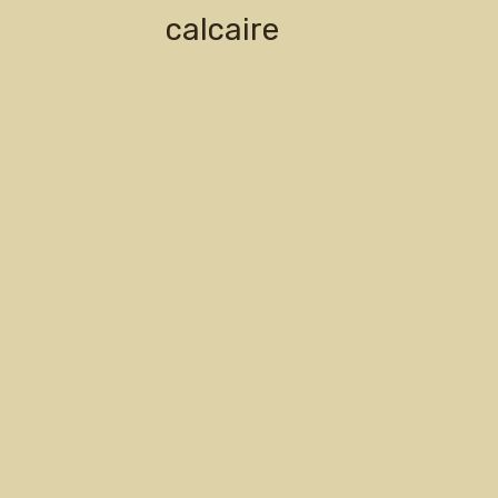
calcaire