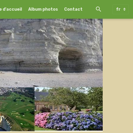
 d'accueil
Album photos
Contact