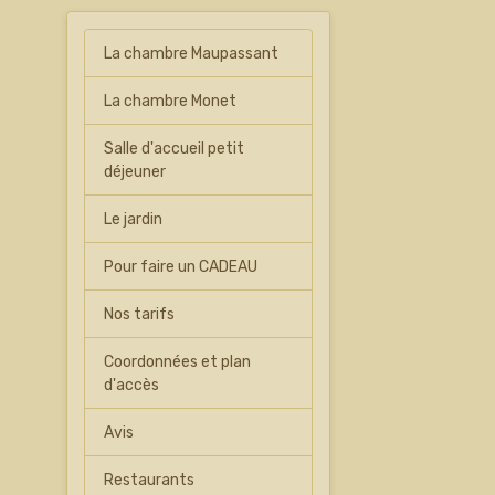
La chambre Maupassant
La chambre Monet
Salle d'accueil petit
déjeuner
Le jardin
Pour faire un CADEAU
Nos tarifs
Coordonnées et plan
d'accès
Avis
Restaurants