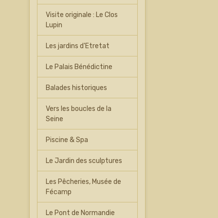
Visite originale : Le Clos
Lupin
Les jardins d'Etretat
Le Palais Bénédictine
Balades historiques
Vers les boucles de la
Seine
Piscine & Spa
Le Jardin des sculptures
Les Pêcheries, Musée de
Fécamp
Le Pont de Normandie