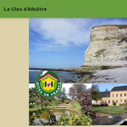
Le Clos d'Albâtre