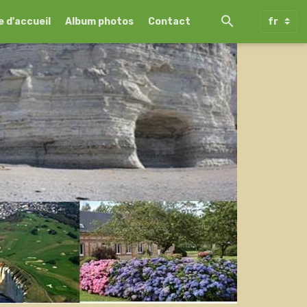
 d'accueil
Album photos
Contact