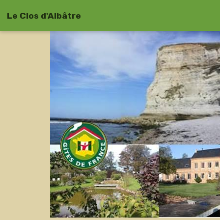
Le Clos d'Albâtre