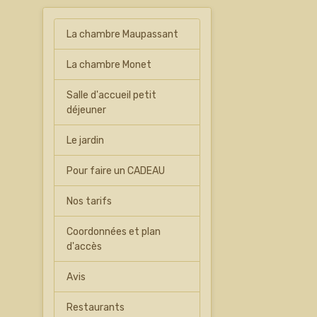
La chambre Maupassant
La chambre Monet
Salle d'accueil petit
déjeuner
Le jardin
Pour faire un CADEAU
Nos tarifs
Coordonnées et plan
d'accès
Avis
Restaurants