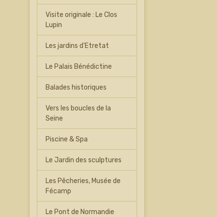
Visite originale : Le Clos
Lupin
Les jardins d'Etretat
Le Palais Bénédictine
Balades historiques
Vers les boucles de la
Seine
Piscine & Spa
Le Jardin des sculptures
Les Pêcheries, Musée de
Fécamp
Le Pont de Normandie