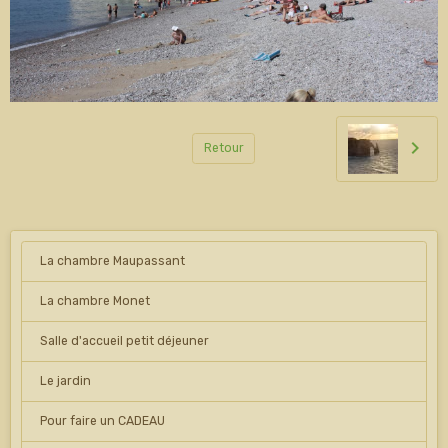
Retour
La chambre Maupassant
La chambre Monet
Salle d'accueil petit déjeuner
Le jardin
Pour faire un CADEAU