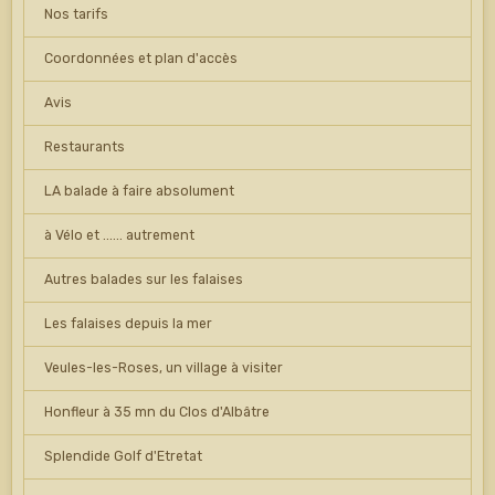
Nos tarifs
Coordonnées et plan d'accès
Avis
Restaurants
LA balade à faire absolument
à Vélo et ...... autrement
Autres balades sur les falaises
Les falaises depuis la mer
Veules-les-Roses, un village à visiter
Honfleur à 35 mn du Clos d'Albâtre
Splendide Golf d'Etretat