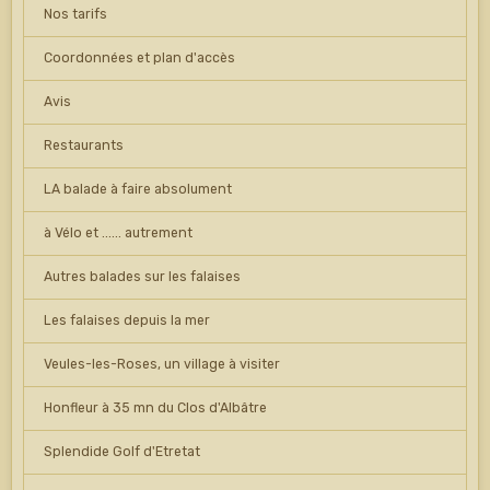
Nos tarifs
Coordonnées et plan d'accès
Avis
Restaurants
LA balade à faire absolument
à Vélo et ...... autrement
Autres balades sur les falaises
Les falaises depuis la mer
Veules-les-Roses, un village à visiter
Honfleur à 35 mn du Clos d'Albâtre
Splendide Golf d'Etretat