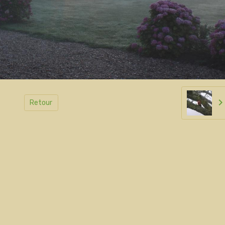
Retour