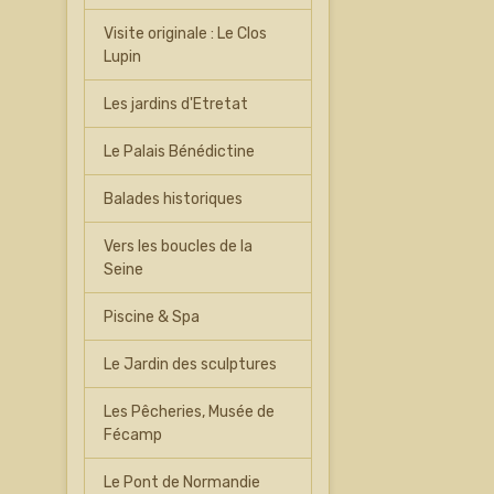
Visite originale : Le Clos
Lupin
Les jardins d'Etretat
Le Palais Bénédictine
Balades historiques
Vers les boucles de la
Seine
Piscine & Spa
Le Jardin des sculptures
Les Pêcheries, Musée de
Fécamp
Le Pont de Normandie