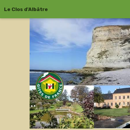
Le Clos d'Albâtre