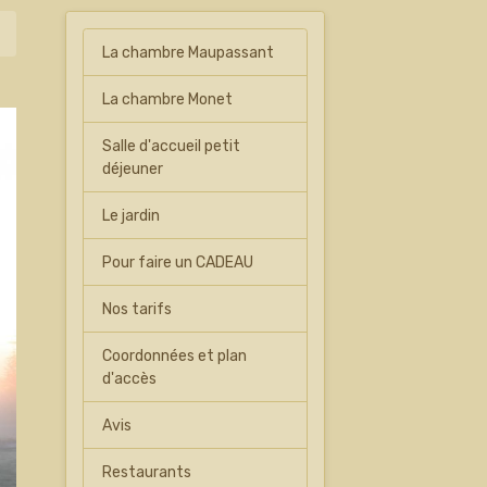
La chambre Maupassant
La chambre Monet
Salle d'accueil petit
déjeuner
Le jardin
Pour faire un CADEAU
Nos tarifs
Coordonnées et plan
d'accès
Avis
Restaurants