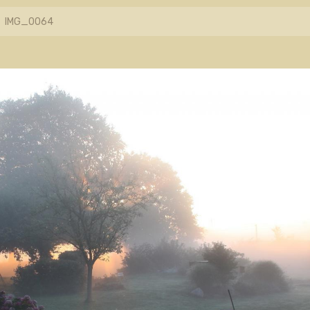
IMG_0064