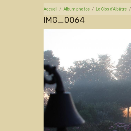
Accueil
Album photos
Le Clos d'Albâtre
IMG_0064