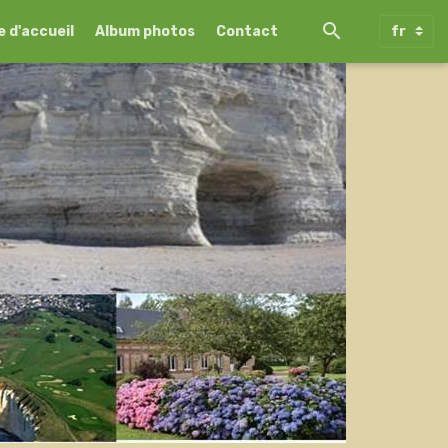
 d'accueil
Album photos
Contact